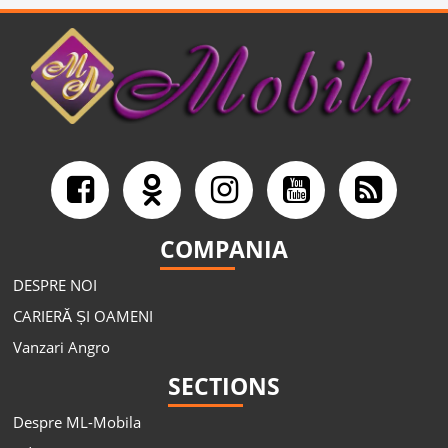
COMPANIA
DESPRE NOI
CARIERĂ ȘI OAMENI
Vanzari Angro
SECTIONS
Despre ML-Mobila