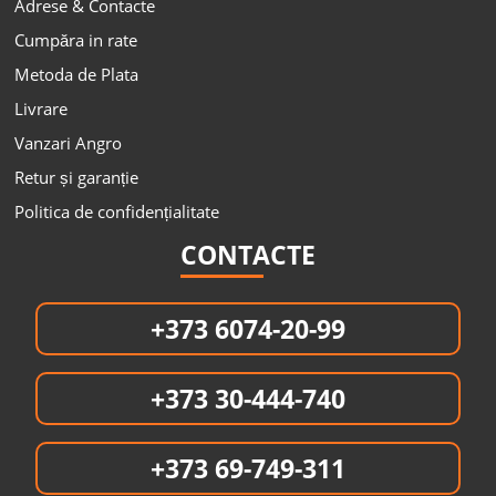
Adrese & Contacte
Cumpăra in rate
Metoda de Plata
Livrare
Vanzari Angro
Retur și garanție
Politica de confidențialitate
CONTACTE
+373 6074-20-99
+373 30-444-740
+373 69-749-311