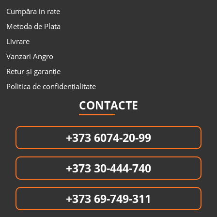
Cumpăra in rate
Metoda de Plata
Livrare
Vanzari Angro
Retur și garanție
Politica de confidențialitate
CONTACTE
+373 6074-20-99
+373 30-444-740
+373 69-749-311