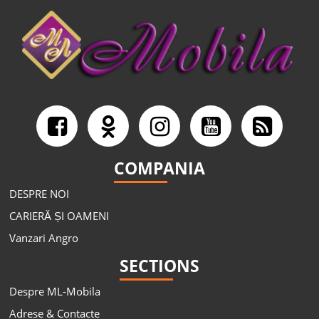
COMPANIA
DESPRE NOI
CARIERĂ ȘI OAMENI
Vanzari Angro
SECTIONS
Despre ML-Mobila
Adrese & Contacte