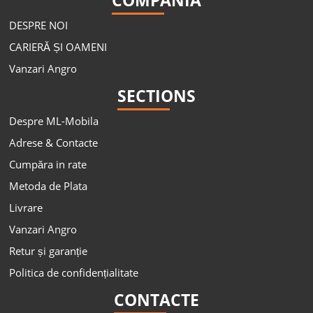
COMPANIA
DESPRE NOI
CARIERĂ ȘI OAMENI
Vanzari Angro
SECTIONS
Despre ML-Mobila
Adrese & Contacte
Cumpăra in rate
Metoda de Plata
Livrare
Vanzari Angro
Retur și garanție
Politica de confidențialitate
CONTACTE