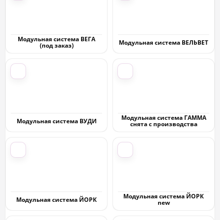
Модульная система ВЕГА
Модульная система ВЕЛЬВЕТ
(под заказ)
Модульная система ГАММА
Модульная система ВУДИ
снята с производства
Модульная система ЙОРК
Модульная система ЙОРК
new