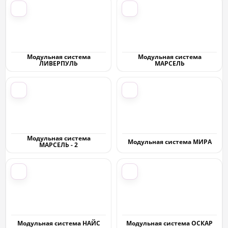
Модульная система
Модульная система
ЛИВЕРПУЛЬ
МАРСЕЛЬ
Модульная система
Модульная система МИРА
МАРСЕЛЬ - 2
Модульная система НАЙС
Модульная система ОСКАР