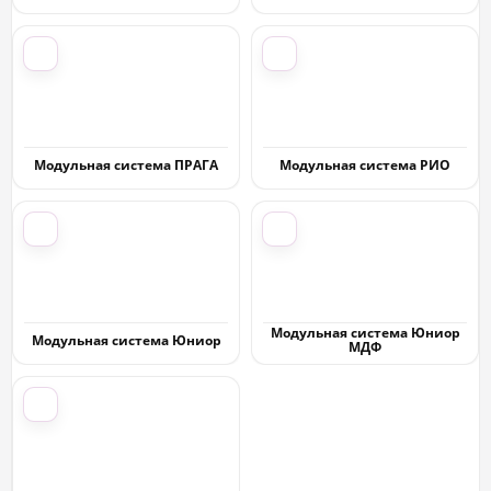
Модульная система ПРАГА
Модульная система РИО
Модульная система Юниор
Модульная система Юниор
МДФ