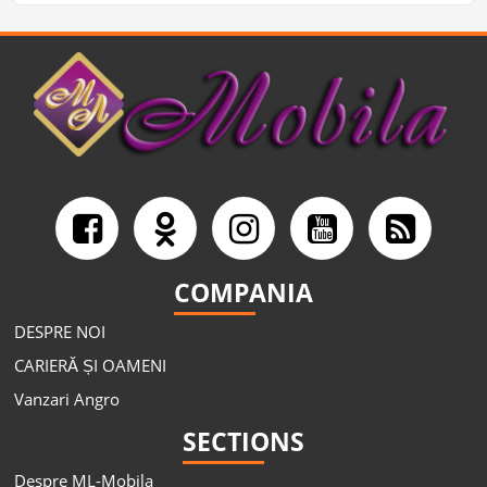
COMPANIA
DESPRE NOI
CARIERĂ ȘI OAMENI
Vanzari Angro
SECTIONS
Despre ML-Mobila