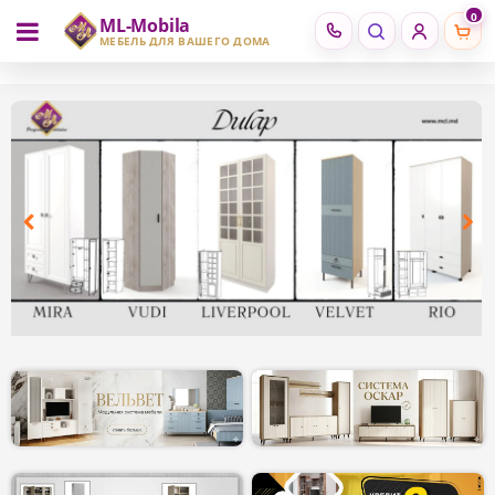
0
ML-Mobila
RU
RO
МЕБЕЛЬ ДЛЯ ВАШЕГО ДОМА