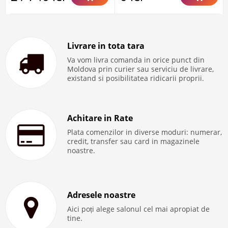
Livrare in tota tara
Va vom livra comanda in orice punct din
Moldova prin curier sau serviciu de livrare,
existand si posibilitatea ridicarii proprii.
Achitare in Rate
Plata comenzilor in diverse moduri: numerar,
credit, transfer sau card in magazinele
noastre.
Adresele noastre
Aici poți alege salonul cel mai apropiat de
tine.