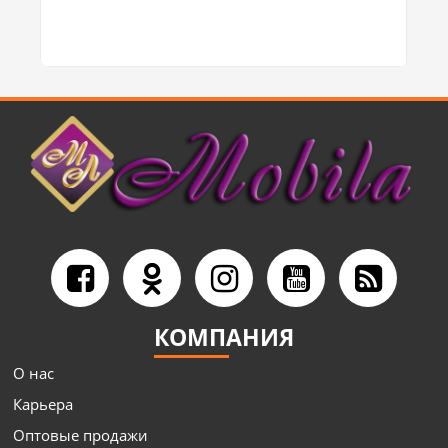
КОМПАНИЯ
О нас
Карьера
Оптовые продажи