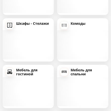
Шкафы - Стелажи
Комоды
Мебель для
Мебель для
гостиной
спальни