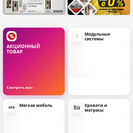
Модульные
системы
АКЦИОННЫЙ
ТОВАР
Мягкая мебель
Кровати и
матрасы