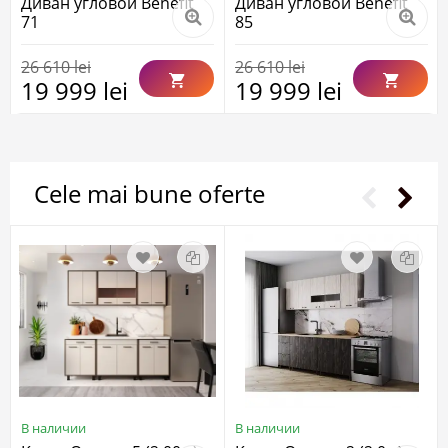
Диван угловой Benefit
Диван угловой Benefit
71
85
26 610 lei
26 610 lei
19 999 lei
19 999 lei
Cele mai bune oferte
В наличии
В наличии