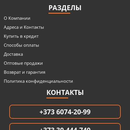
РАЗДЕЛЫ
О Компании
Адреса и Контакты
Купить в кредит
Способы оплаты
Доставка
Оптовые продажи
Возврат и гарантия
Политика конфиденциальности
КОНТАКТЫ
+373 6074-20-99