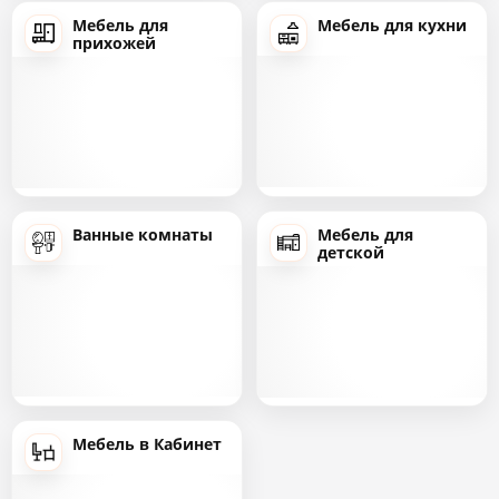
Мебель для
Мебель для кухни
прихожей
Ванные комнаты
Мебель для
детской
Мебель в Кабинет