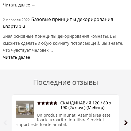
Читать далее
→
Базовые принципы декорирования
2 февраля 2022
квартиры
Зная основные принципы декорирования комнаты, Вы
сможете сделать любую комнату потрясающей. Вы знаете,
что чувствует человек,...
Читать далее
→
Последние отзывы
СКАНДИНАВИЯ 120 / 80 х
190 (2х ярус) (Мебигр)
Un produs minunat. Asamblarea este
foarte ușoară și intuitivă. Serviciul
suport este foarte amabil.