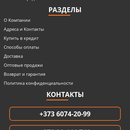
РАЗДЕЛЫ
О Компании
Адреса и Контакты
Купить в кредит
Способы оплаты
Доставка
Оптовые продажи
Возврат и гарантия
Политика конфиденциальности
КОНТАКТЫ
+373 6074-20-99