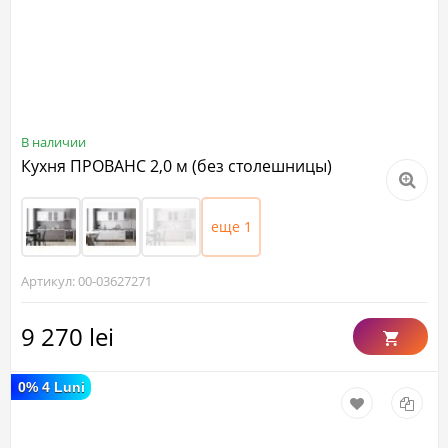
В наличии
Кухня ПРОВАНС 2,0 м (без столешницы)
еще 1
Артикул: 00-03627271
9 270 lei
0% 4 Luni