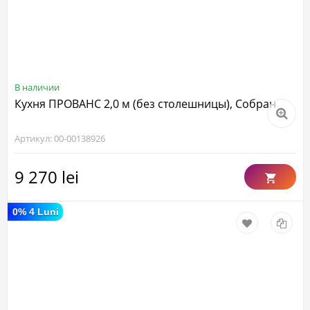
В наличии
Кухня ПРОВАНС 2,0 м (без столешницы), Собран
Артикул: 00-00138926
9 270 lei
0% 4 Luni