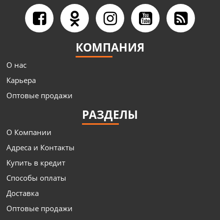
КОМПАНИЯ
О нас
Карьера
Оптовые продажи
РАЗДЕЛЫ
О Компании
Адреса и Контакты
Купить в кредит
Способы оплаты
Доставка
Оптовые продажи