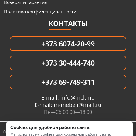
Возврат и гарантия
Политика конфиденциальности
КОНТАКТЫ
+373 6074-20-99
+373 30-444-740
+373 69-749-311
E-mail:
info@mcl.md
E-mail:
m-mebeli@mail.ru
Пн—Сб 09:00—18:00
Cookies для удобной работы сайта
© 2005- 2026 Интернет магазин MCL.MD
Мы используем cookies для корректной работы сайта,