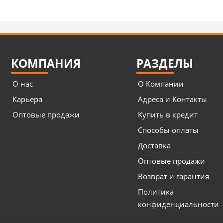
КОМПАНИЯ
РАЗДЕЛЫ
О нас
О Компании
Карьера
Адреса и Контакты
Оптовые продажи
Купить в кредит
Способы оплаты
Доставка
Оптовые продажи
Возврат и гарантия
Политика
конфиденциальности