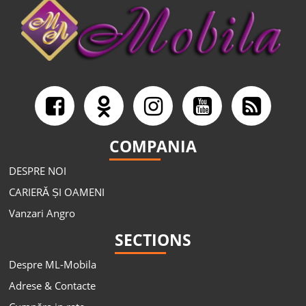
COMPANIA
DESPRE NOI
CARIERĂ ȘI OAMENI
Vanzari Angro
SECTIONS
Despre ML-Mobila
Adrese & Contacte