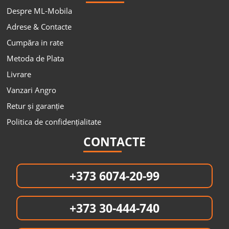
Despre ML-Mobila
Adrese & Contacte
Cumpăra in rate
Metoda de Plata
Livrare
Vanzari Angro
Retur și garanție
Politica de confidențialitate
CONTACTE
+373 6074-20-99
+373 30-444-740