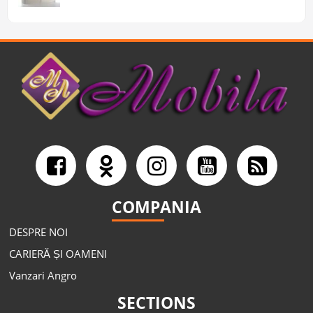
COMPANIA
DESPRE NOI
CARIERĂ ȘI OAMENI
Vanzari Angro
SECTIONS