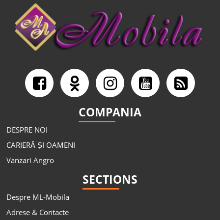
COMPANIA
DESPRE NOI
CARIERĂ ȘI OAMENI
Vanzari Angro
SECTIONS
Despre ML-Mobila
Adrese & Contacte