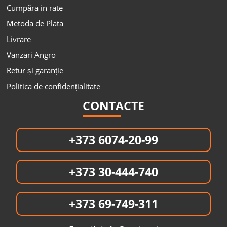
Cumpăra in rate
Metoda de Plata
Livrare
Vanzari Angro
Retur și garanție
Politica de confidențialitate
CONTACTE
+373 6074-20-99
+373 30-444-740
+373 69-749-311