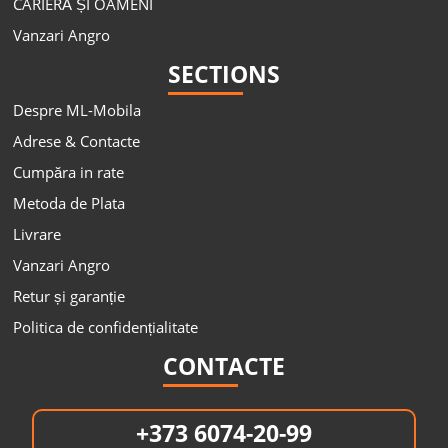
CARIERĂ ȘI OAMENI
Vanzari Angro
SECTIONS
Despre ML-Mobila
Adrese & Contacte
Cumpăra in rate
Metoda de Plata
Livrare
Vanzari Angro
Retur și garanție
Politica de confidențialitate
CONTACTE
+373 6074-20-99