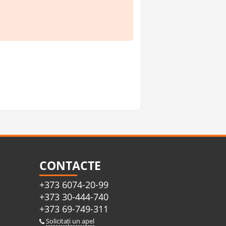
CONTACTE
+373 6074-20-99
+373 30-444-740
+373 69-749-311
Solicitați un apel