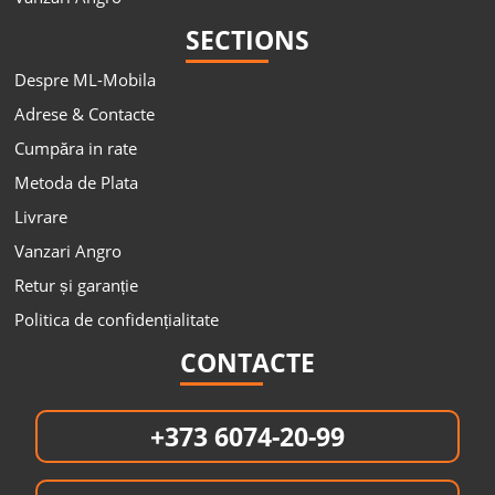
SECTIONS
Despre ML-Mobila
Adrese & Contacte
Cumpăra in rate
Metoda de Plata
Livrare
Vanzari Angro
Retur și garanție
Politica de confidențialitate
CONTACTE
+373 6074-20-99