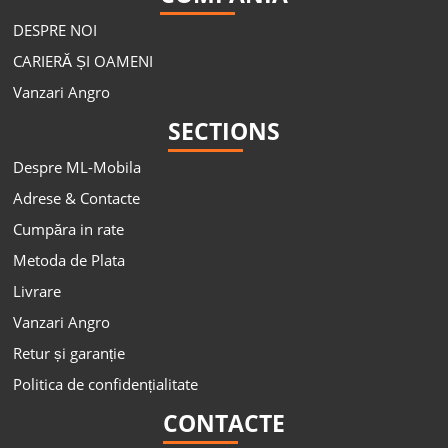
DESPRE NOI
CARIERĂ ȘI OAMENI
Vanzari Angro
SECTIONS
Despre ML-Mobila
Adrese & Contacte
Cumpăra in rate
Metoda de Plata
Livrare
Vanzari Angro
Retur și garanție
Politica de confidențialitate
CONTACTE