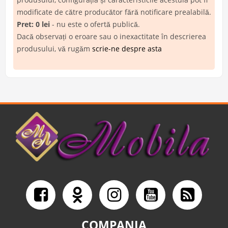
modificate de către producător fără notificare prealabilă.
Pret: 0 lei
- nu este o ofertă publică.
Dacă observați o eroare sau o inexactitate în descrierea
produsului, vă rugăm
scrie-ne despre asta
COMPANIA