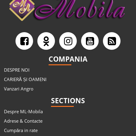
COMPANIA
DESPRE NOI
CARIERĂ ȘI OAMENI
Vanzari Angro
SECTIONS
Despre ML-Mobila
Adrese & Contacte
Cumpăra in rate