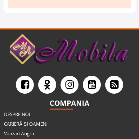
COMPANIA
DESPRE NOI
CARIERĂ ȘI OAMENI
Vanzari Angro