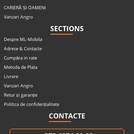
CARIERĂ ȘI OAMENI
Vanzari Angro
SECTIONS
Despre ML-Mobila
Adrese & Contacte
Cumpăra in rate
Metoda de Plata
Livrare
Vanzari Angro
Retur și garanție
Politica de confidențialitate
CONTACTE