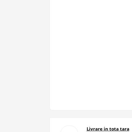
Livrare in tota tara