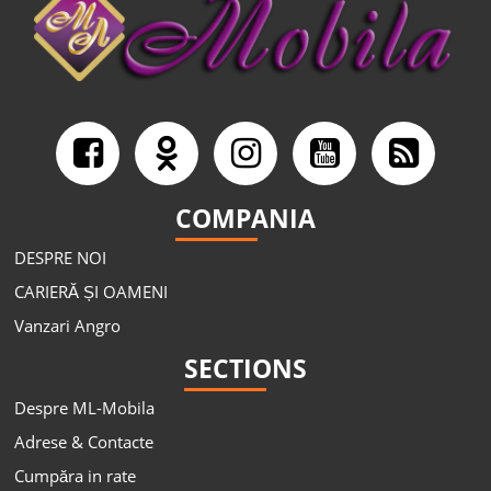
COMPANIA
DESPRE NOI
CARIERĂ ȘI OAMENI
Vanzari Angro
SECTIONS
Despre ML-Mobila
Adrese & Contacte
Cumpăra in rate