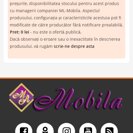
prețurile, disponibilitatea stocului pentru acest produs
cu managerii companiei ML-Mobila. Aspectul
produsului, configurația și caracteristicile acestuia pot fi
modificate de către producător fără notificare prealabilă.
Pret: 0 lei
- nu este o ofertă publică.
Dacă observați o eroare sau o inexactitate în descrierea
produsului, vă rugăm
scrie-ne despre asta