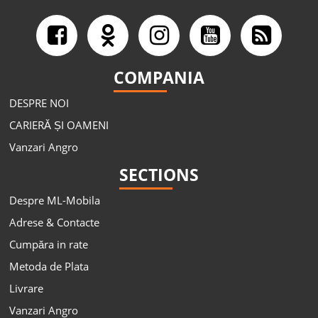
COMPANIA
DESPRE NOI
CARIERĂ ȘI OAMENI
Vanzari Angro
SECTIONS
Despre ML-Mobila
Adrese & Contacte
Cumpăra in rate
Metoda de Plata
Livrare
Vanzari Angro