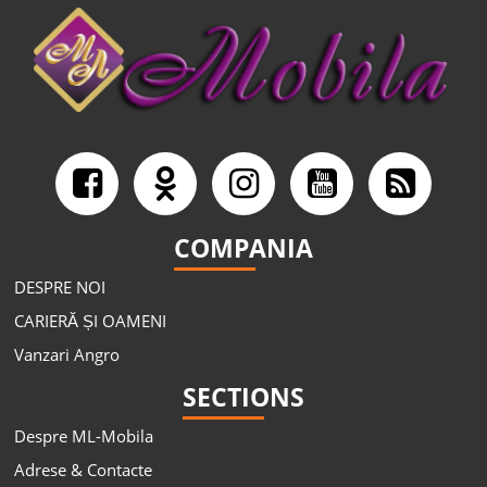
COMPANIA
DESPRE NOI
CARIERĂ ȘI OAMENI
Vanzari Angro
SECTIONS
Despre ML-Mobila
Adrese & Contacte