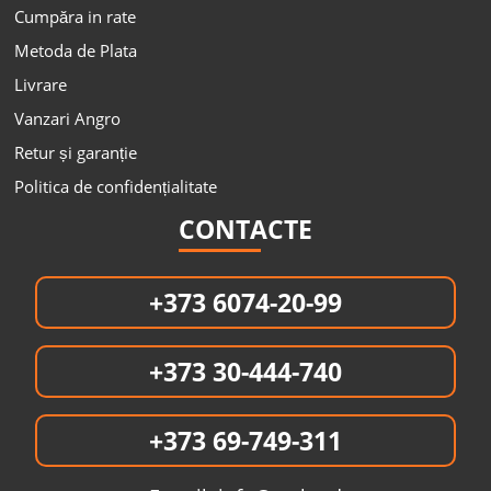
Cumpăra in rate
Metoda de Plata
Livrare
Vanzari Angro
Retur și garanție
Politica de confidențialitate
CONTACTE
+373 6074-20-99
+373 30-444-740
+373 69-749-311