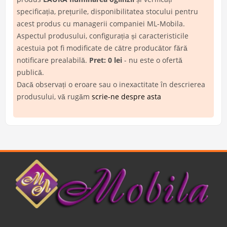
specificația, prețurile, disponibilitatea stocului pentru
acest produs cu managerii companiei ML-Mobila.
Aspectul produsului, configurația și caracteristicile
acestuia pot fi modificate de către producător fără
notificare prealabilă.
Pret: 0 lei
- nu este o ofertă
publică.
Dacă observați o eroare sau o inexactitate în descrierea
produsului, vă rugăm
scrie-ne despre asta