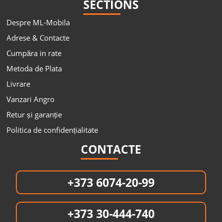
SECTIONS
Despre ML-Mobila
Adrese & Contacte
Cumpăra in rate
Metoda de Plata
Livrare
Vanzari Angro
Retur și garanție
Politica de confidențialitate
CONTACTE
+373 6074-20-99
+373 30-444-740