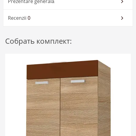
Prezentare generală
Recenzii
0
Собрать комплект: