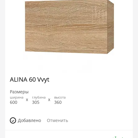
ALINA 60 Vvyt
Размеры
ширина
глубина
высота
600
305
360
Добавлено
Отменить