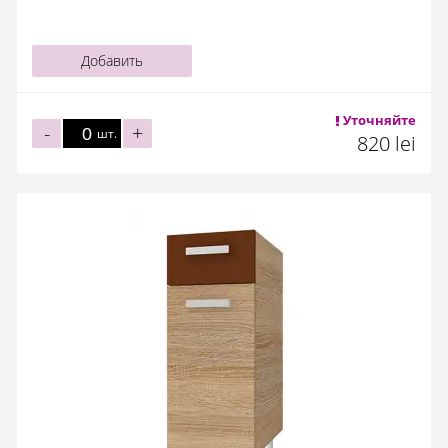
Добавить
Уточняйте
-
+
шт.
820 lei