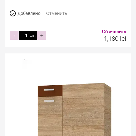
Добавлено
Отменить
Уточняйте
-
+
шт.
1,180 lei