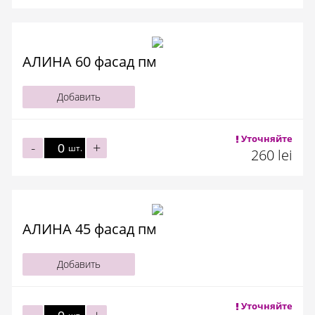
АЛИНА 60 фасад пм
Добавить
Уточняйте
-
+
шт.
260 lei
АЛИНА 45 фасад пм
Добавить
Уточняйте