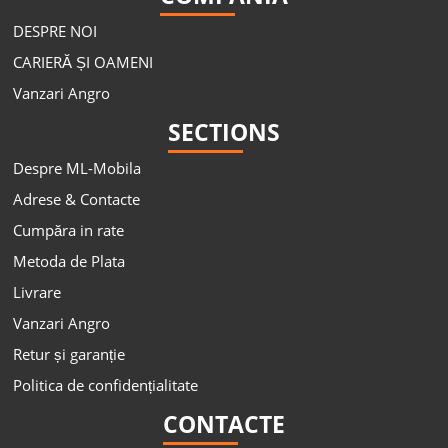
DESPRE NOI
CARIERĂ ȘI OAMENI
Vanzari Angro
SECTIONS
Despre ML-Mobila
Adrese & Contacte
Cumpăra in rate
Metoda de Plata
Livrare
Vanzari Angro
Retur și garanție
Politica de confidențialitate
CONTACTE