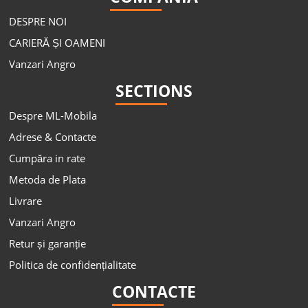
DESPRE NOI
CARIERĂ ȘI OAMENI
Vanzari Angro
SECTIONS
Despre ML-Mobila
Adrese & Contacte
Cumpăra in rate
Metoda de Plata
Livrare
Vanzari Angro
Retur și garanție
Politica de confidențialitate
CONTACTE