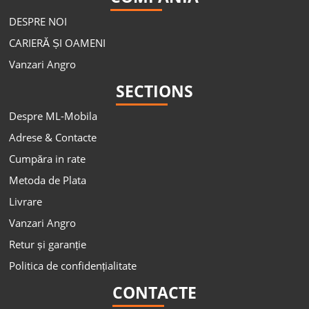
DESPRE NOI
CARIERĂ ȘI OAMENI
Vanzari Angro
SECTIONS
Despre ML-Mobila
Adrese & Contacte
Cumpăra in rate
Metoda de Plata
Livrare
Vanzari Angro
Retur și garanție
Politica de confidențialitate
CONTACTE