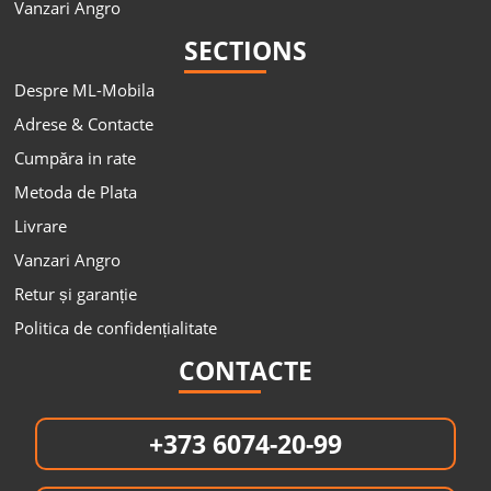
Vanzari Angro
SECTIONS
Despre ML-Mobila
Adrese & Contacte
Cumpăra in rate
Metoda de Plata
Livrare
Vanzari Angro
Retur și garanție
Politica de confidențialitate
CONTACTE
+373 6074-20-99