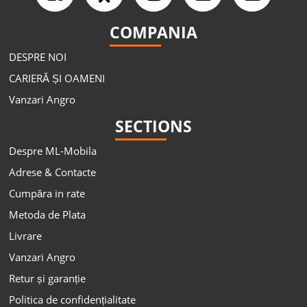
COMPANIA
DESPRE NOI
CARIERĂ ȘI OAMENI
Vanzari Angro
SECTIONS
Despre ML-Mobila
Adrese & Contacte
Cumpăra in rate
Metoda de Plata
Livrare
Vanzari Angro
Retur și garanție
Politica de confidențialitate