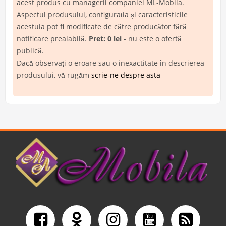
acest produs cu managerii companiei ML-Mobila.
Aspectul produsului, configurația și caracteristicile
acestuia pot fi modificate de către producător fără
notificare prealabilă.
Pret: 0 lei
- nu este o ofertă
publică.
Dacă observați o eroare sau o inexactitate în descrierea
produsului, vă rugăm
scrie-ne despre asta