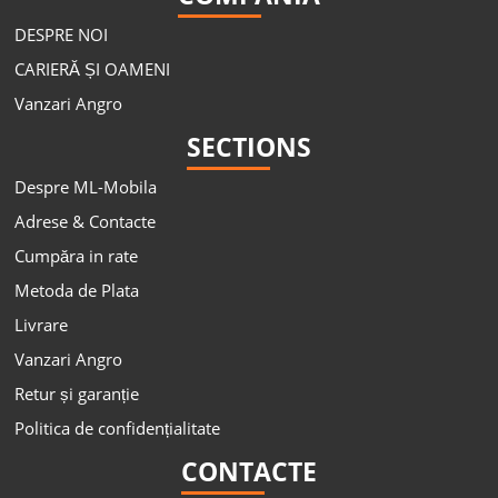
DESPRE NOI
CARIERĂ ȘI OAMENI
Vanzari Angro
SECTIONS
Despre ML-Mobila
Adrese & Contacte
Cumpăra in rate
Metoda de Plata
Livrare
Vanzari Angro
Retur și garanție
Politica de confidențialitate
CONTACTE