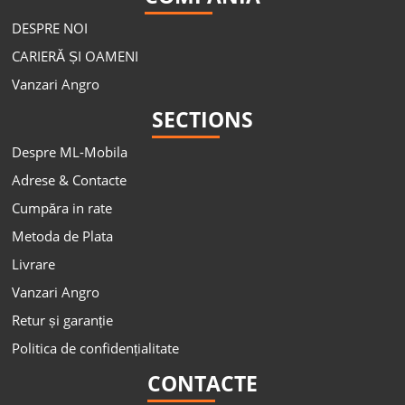
DESPRE NOI
CARIERĂ ȘI OAMENI
Vanzari Angro
SECTIONS
Despre ML-Mobila
Adrese & Contacte
Cumpăra in rate
Metoda de Plata
Livrare
Vanzari Angro
Retur și garanție
Politica de confidențialitate
CONTACTE