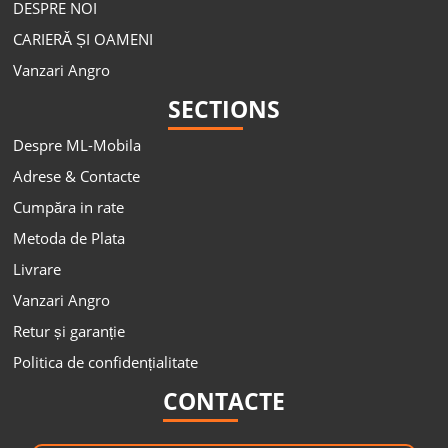
DESPRE NOI
CARIERĂ ȘI OAMENI
Vanzari Angro
SECTIONS
Despre ML-Mobila
Adrese & Contacte
Cumpăra in rate
Metoda de Plata
Livrare
Vanzari Angro
Retur și garanție
Politica de confidențialitate
CONTACTE