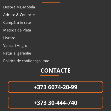
Despre ML-Mobila
Adrese & Contacte
Cumpăra in rate
Metoda de Plata
Livrare
Vanzari Angro
Retur și garanție
Politica de confidențialitate
CONTACTE
+373 6074-20-99
+373 30-444-740