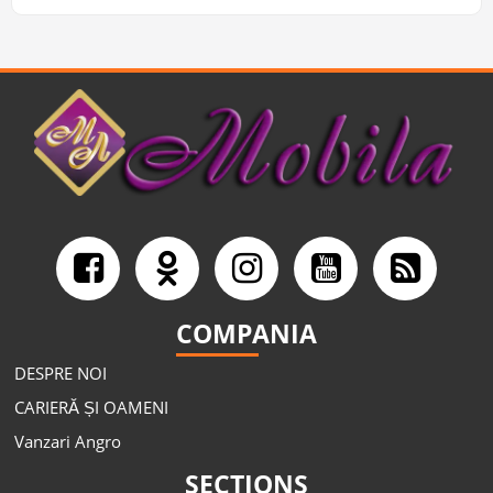
COMPANIA
DESPRE NOI
CARIERĂ ȘI OAMENI
Vanzari Angro
SECTIONS