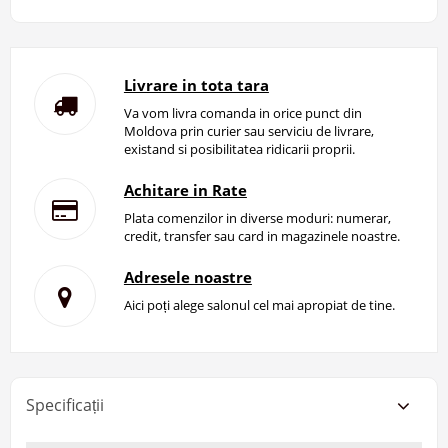
Livrare in tota tara
Va vom livra comanda in orice punct din
Moldova prin curier sau serviciu de livrare,
existand si posibilitatea ridicarii proprii.
Achitare in Rate
Plata comenzilor in diverse moduri: numerar,
credit, transfer sau card in magazinele noastre.
Adresele noastre
Aici poți alege salonul cel mai apropiat de tine.
Specificații