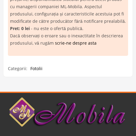
cu managerii companiei ML-Mobila. Aspectul
produsului, configurația și caracteristicile acestuia pot fi
modificate de către producător fără notificare prealabilă.
Pret: 0 lei
- nu este o ofertă publică.
Dacă observați o eroare sau o inexactitate în descrierea
produsului, vă rugăm
scrie-ne despre asta
Categorii:
Fotolii