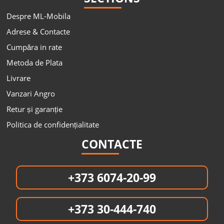
Despre ML-Mobila
Adrese & Contacte
Cumpăra in rate
Metoda de Plata
Livrare
Vanzari Angro
Retur și garanție
Politica de confidențialitate
CONTACTE
+373 6074-20-99
+373 30-444-740