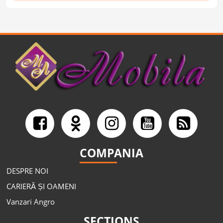
COMPANIA
DESPRE NOI
CARIERĂ ȘI OAMENI
Vanzari Angro
SECTIONS