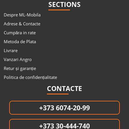
SECTIONS
Despre ML-Mobila
Adrese & Contacte
Cumpăra in rate
Metoda de Plata
Livrare
Vanzari Angro
Retur și garanție
Politica de confidențialitate
CONTACTE
+373 6074-20-99
+373 30-444-740