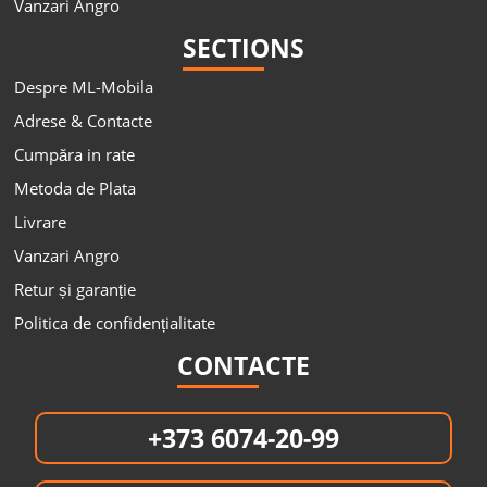
Vanzari Angro
SECTIONS
Despre ML-Mobila
Adrese & Contacte
Cumpăra in rate
Metoda de Plata
Livrare
Vanzari Angro
Retur și garanție
Politica de confidențialitate
CONTACTE
+373 6074-20-99