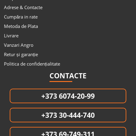
Adrese & Contacte
Cumpăra in rate
Metoda de Plata
Livrare
Vanzari Angro
Retur și garanție
Politica de confidențialitate
CONTACTE
+373 6074-20-99
+373 30-444-740
+373 69-749-311