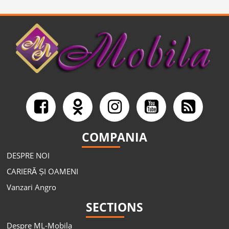
COMPANIA
DESPRE NOI
CARIERĂ ȘI OAMENI
Vanzari Angro
SECTIONS
Despre ML-Mobila