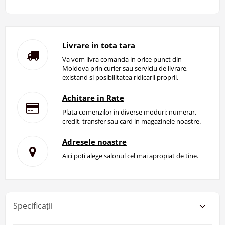
Livrare in tota tara
Va vom livra comanda in orice punct din
Moldova prin curier sau serviciu de livrare,
existand si posibilitatea ridicarii proprii.
Achitare in Rate
Plata comenzilor in diverse moduri: numerar,
credit, transfer sau card in magazinele noastre.
Adresele noastre
Aici poți alege salonul cel mai apropiat de tine.
Specificații