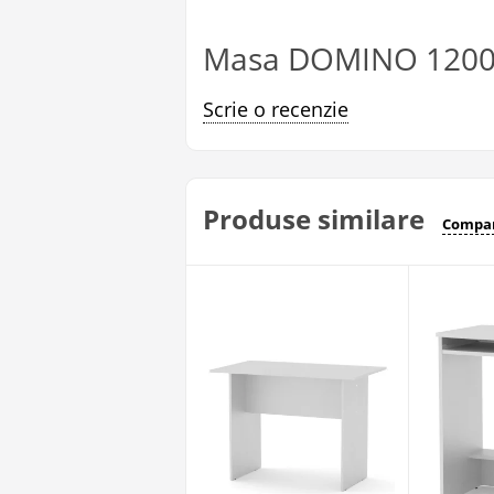
Masa DOMINO 1200 
Scrie o recenzie
Produse similare
Compar