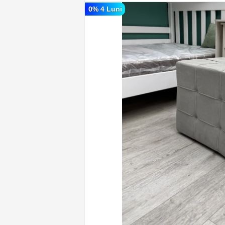
0% 4 Luni