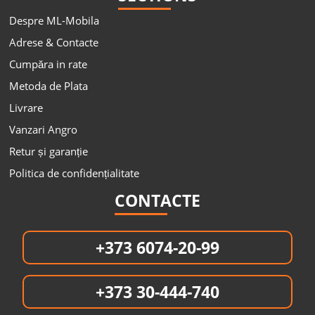
Despre ML-Mobila
Adrese & Contacte
Cumpăra in rate
Metoda de Plata
Livrare
Vanzari Angro
Retur și garanție
Politica de confidențialitate
CONTACTE
+373 6074-20-99
+373 30-444-740