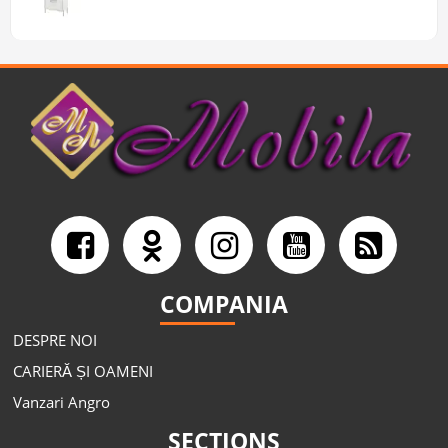
COMPANIA
DESPRE NOI
CARIERĂ ȘI OAMENI
Vanzari Angro
SECTIONS