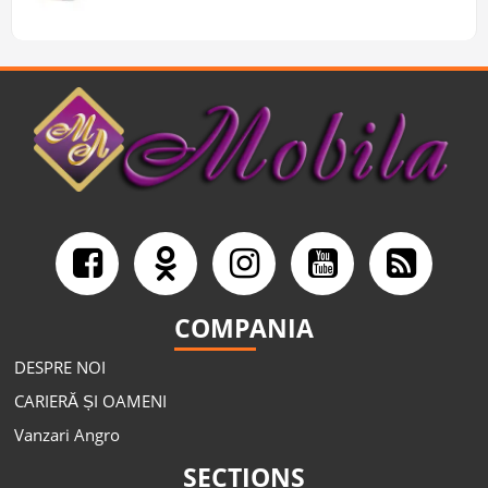
COMPANIA
DESPRE NOI
CARIERĂ ȘI OAMENI
Vanzari Angro
SECTIONS