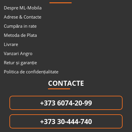
Despre ML-Mobila
Adrese & Contacte
Cumpăra in rate
Metoda de Plata
Livrare
Vanzari Angro
Retur și garanție
Politica de confidențialitate
CONTACTE
+373 6074-20-99
+373 30-444-740