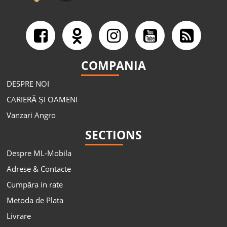
COMPANIA
DESPRE NOI
CARIERĂ ȘI OAMENI
Vanzari Angro
SECTIONS
Despre ML-Mobila
Adrese & Contacte
Cumpăra in rate
Metoda de Plata
Livrare