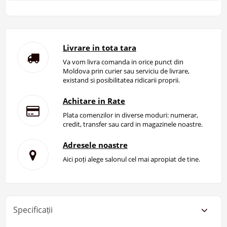
Livrare in tota tara
Va vom livra comanda in orice punct din
Moldova prin curier sau serviciu de livrare,
existand si posibilitatea ridicarii proprii.
Achitare in Rate
Plata comenzilor in diverse moduri: numerar,
credit, transfer sau card in magazinele noastre.
Adresele noastre
Aici poți alege salonul cel mai apropiat de tine.
Specificații