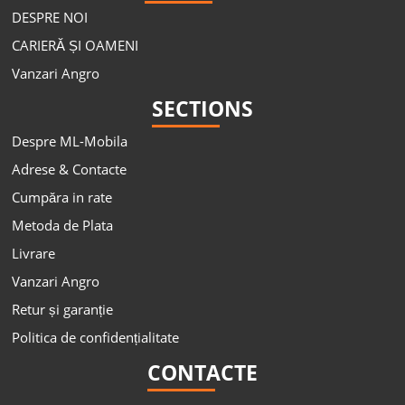
DESPRE NOI
CARIERĂ ȘI OAMENI
Vanzari Angro
SECTIONS
Despre ML-Mobila
Adrese & Contacte
Cumpăra in rate
Metoda de Plata
Livrare
Vanzari Angro
Retur și garanție
Politica de confidențialitate
CONTACTE