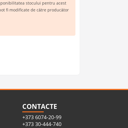
disponibilitatea stocului pentru acest
ot fi modificate de către producător
CONTACTE
+373 6074-20-99
+373 30-444-740