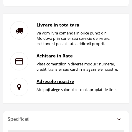
Livrare in tota tara
Va vom livra comanda in orice punct din
Moldova prin curier sau serviciu de livrare,
existand si posibilitatea ridicarii proprii.
Achitare in Rate
Plata comenzilor in diverse moduri: numerar,
credit, transfer sau card in magazinele noastre.
Adresele noastre
Aici poți alege salonul cel mai apropiat de tine.
Specificații