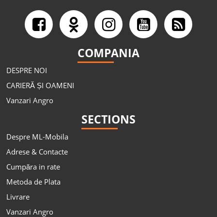
COMPANIA
DESPRE NOI
CARIERĂ ȘI OAMENI
Vanzari Angro
SECTIONS
Despre ML-Mobila
Adrese & Contacte
Cumpăra in rate
Metoda de Plata
Livrare
Vanzari Angro