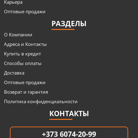
Карьера
Оптовые продажи
РАЗДЕЛЫ
О Компании
Адреса и Контакты
Купить в кредит
Способы оплаты
Доставка
Оптовые продажи
Возврат и гарантия
Политика конфиденциальности
КОНТАКТЫ
+373 6074-20-99