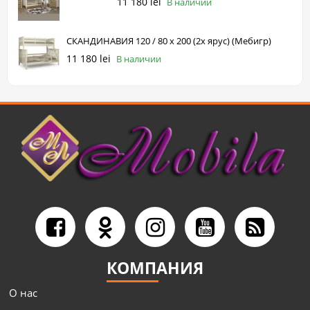
11 180 lei
В наличии
СКАНДИНАВИЯ 120 / 80 х 200 (2х ярус) (Мебигр)
11 180 lei
В наличии
КОМПАНИЯ
О нас