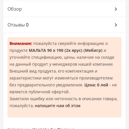
Обзор
Отзывы
0
Внимание:
пожалуйста сверяйте информацию о
продукте
МАЛЬТА 90 х 190 (2х ярус) (Мебигр)
и
уточняйте спецификацию, цены, наличие на складе
на данный продукт у менеджеров нашей компании.
Внешний вид продукта, его комплектация и
характеристики могут изменяться производителем
без предварительного уведомления.
Цена: 0 лей
- не
является публичной офертой.
Заметили ошибку или неточность в описании товара,
пожалуйста,
напишите нам об этом