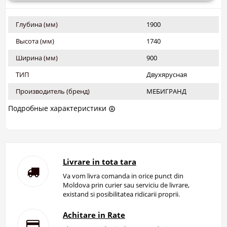
Глубина (мм)
1900
Высота (мм)
1740
Ширина (мм)
900
ТИП
Двухярусная
Производитель (бренд)
МЕБИГРАНД
Подробные характеристики
Livrare in tota tara
Va vom livra comanda in orice punct din
Moldova prin curier sau serviciu de livrare,
existand si posibilitatea ridicarii proprii.
Achitare in Rate