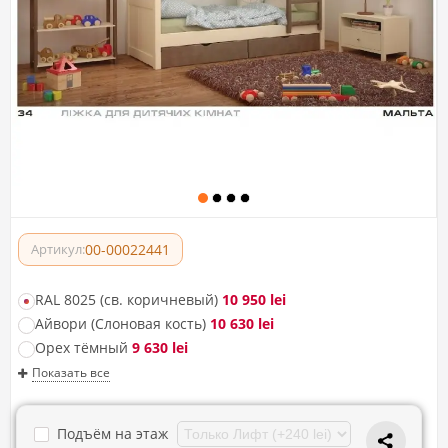
00-00022441
Артикул:
RAL 8025 (св. коричневый)
10 950 lei
Айвори (Слоновая кость)
10 630 lei
Орех тёмный
9 630 lei
Показать все
Подъём на этаж